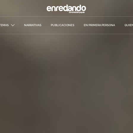
TEMAS
NARRATIVAS
PUBLICACIONES
EN PRIMERA PERSONA
QUIE