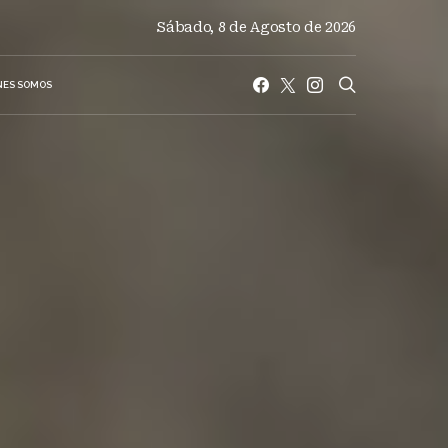
Sábado, 8 de Agosto de 2026
NES SOMOS