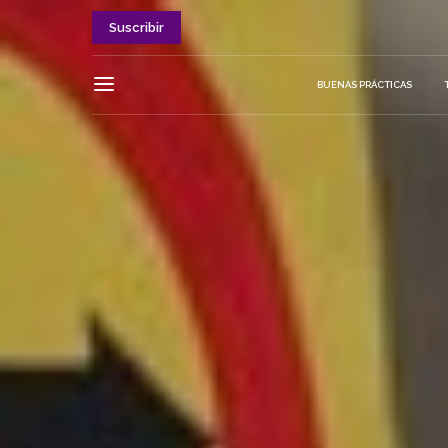
Suscribir
BUENAS PRÁCTICAS