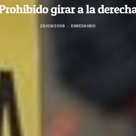
Prohibido girar a la derech
20/09/2008
ENREDANDO