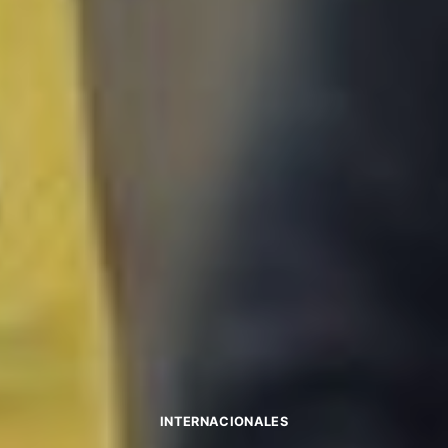
INTERNACIONALES