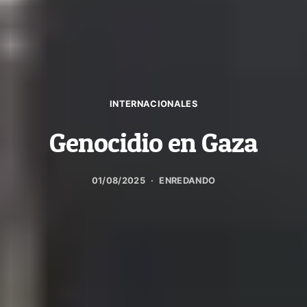
INTERNACIONALES
Genocidio en Gaza
01/08/2025
ENREDANDO