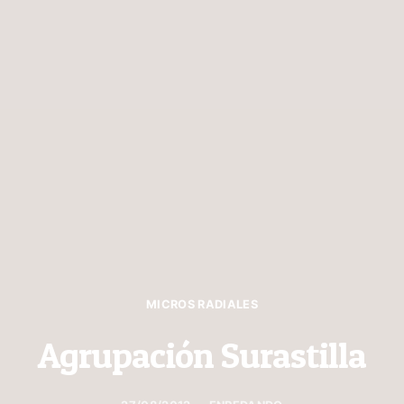
MICROS RADIALES
Agrupación Surastilla