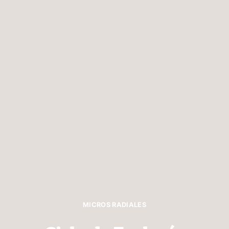
MICROS RADIALES