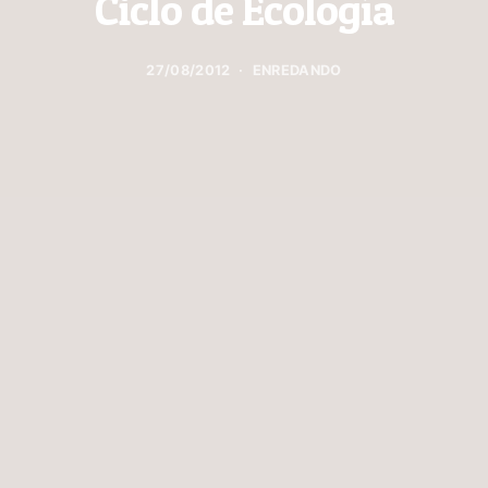
Ciclo de Ecología
27/08/2012
ENREDANDO