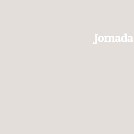
Jornada