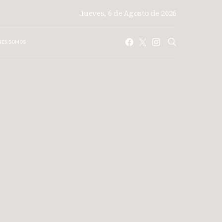
Jueves, 6 de Agosto de 2026
NES SOMOS