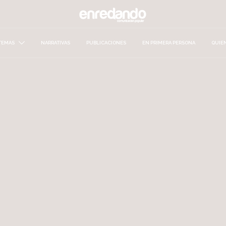
TEMAS
NARRATIVAS
PUBLICACIONES
EN PRIMERA PERSONA
QUIE