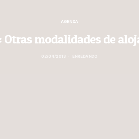
AGENDA
: Otras modalidades de alo
02/04/2013
ENREDANDO