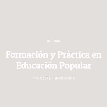
AGENDA
Formación y Práctica en
Educación Popular
14/06/2013
ENREDANDO