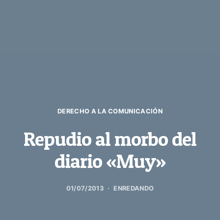
DERECHO A LA COMUNICACIÓN
Repudio al morbo del
diario «Muy»
01/07/2013
ENREDANDO