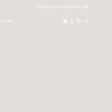
Domingo, 9 de Agosto de 2026
NES SOMOS