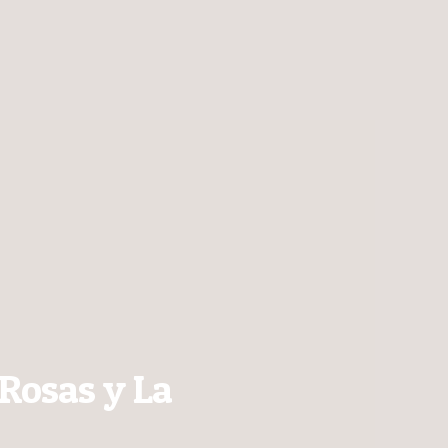
Rosas y La