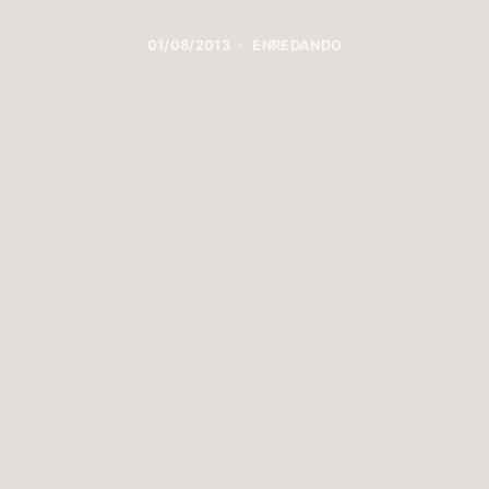
01/08/2013
ENREDANDO