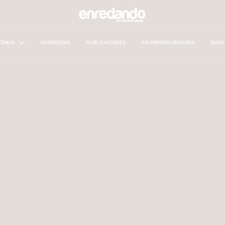
TEMAS
NARRATIVAS
PUBLICACIONES
EN PRIMERA PERSONA
QUIE