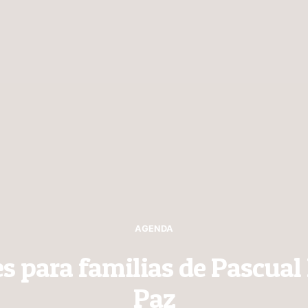
AGENDA
s para familias de Pascual 
Paz