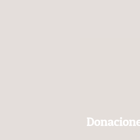
Donacione