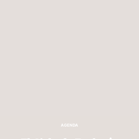
AGENDA