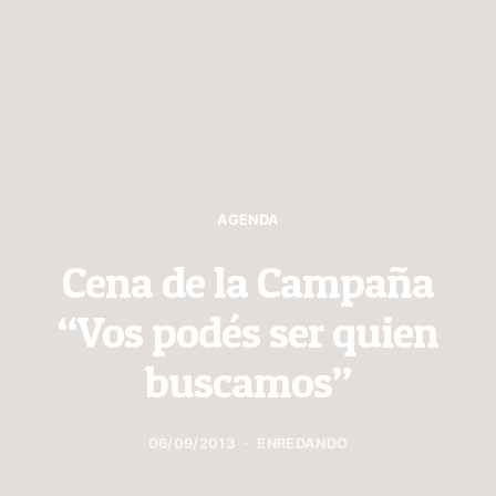
AGENDA
Cena de la Campaña
“Vos podés ser quien
buscamos”
06/09/2013
ENREDANDO