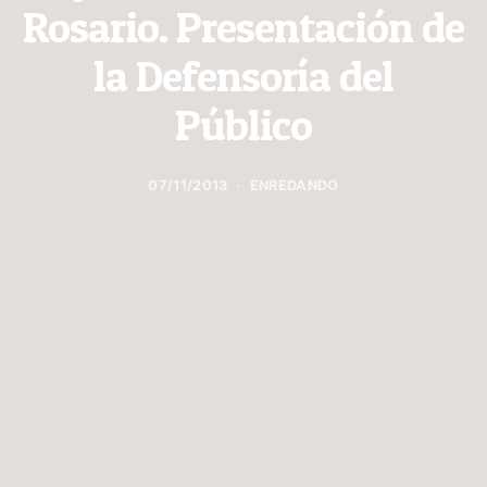
Rosario. Presentación de
la Defensoría del
Público
07/11/2013
ENREDANDO