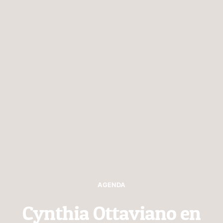
AGENDA
Cynthia Ottaviano en