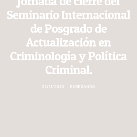
Jornada de cierre del
Seminario Internacional
de Posgrado de
Actualización en
Criminología y Política
Criminal.
22/11/2013
ENREDANDO