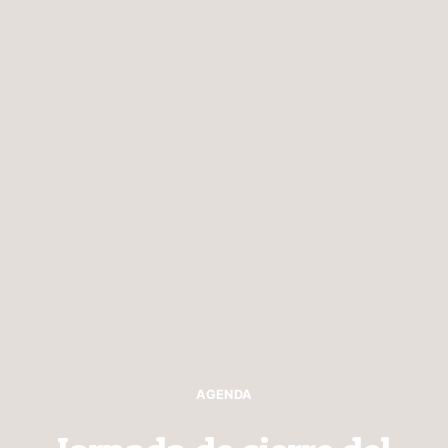
AGENDA