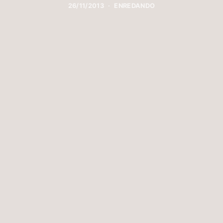
26/11/2013
ENREDANDO