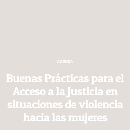
AGENDA
Buenas Prácticas para el
Acceso a la Justicia en
situaciones de violencia
hacia las mujeres