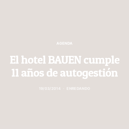
AGENDA
El hotel BAUEN cumple
11 años de autogestión
19/03/2014
ENREDANDO