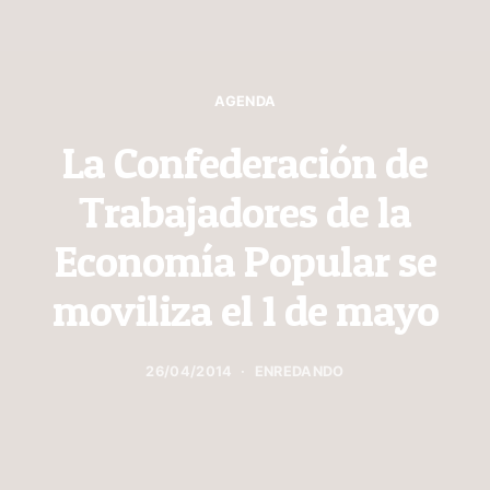
AGENDA
La Confederación de
Trabajadores de la
Economía Popular se
moviliza el 1 de mayo
26/04/2014
ENREDANDO