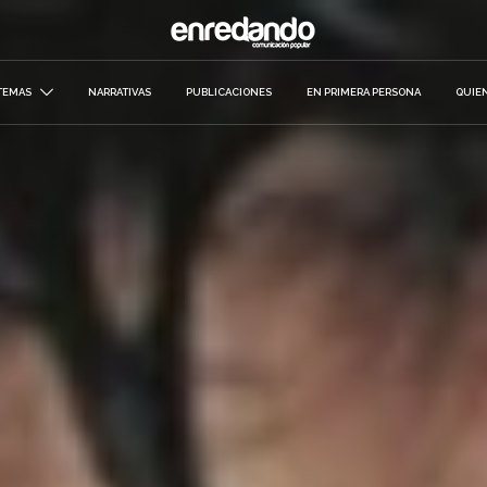
TEMAS
NARRATIVAS
PUBLICACIONES
EN PRIMERA PERSONA
QUIE