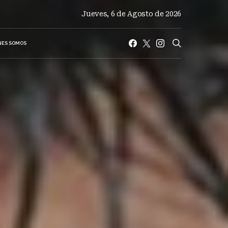
Jueves, 6 de Agosto de 2026
NES SOMOS