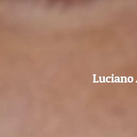
Luciano 