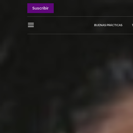
Suscribir
BUENAS PRÁCTICAS