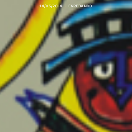
14/05/2014
ENREDANDO