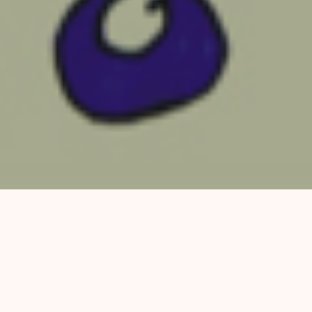
Viernes 23 y sábado 24 de mayo