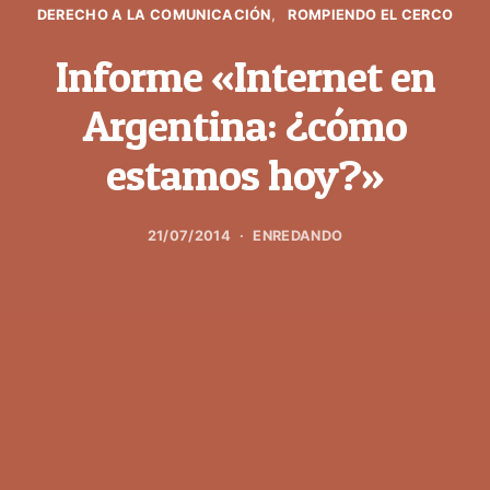
DERECHO A LA COMUNICACIÓN
ROMPIENDO EL CERCO
Informe «Internet en
Argentina: ¿cómo
estamos hoy?»
21/07/2014
ENREDANDO