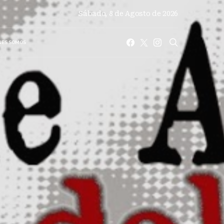
Sábado, 8 de Agosto de 2026
NES SOMOS