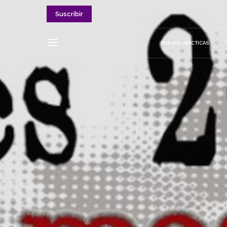
Suscribir
BUENAS PRÁCTICAS