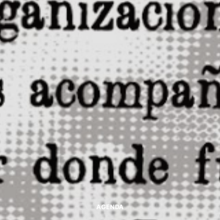
AGENDA