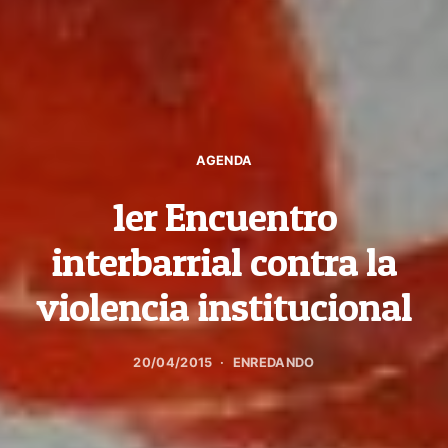
AGENDA
1er Encuentro
interbarrial contra la
violencia institucional
20/04/2015
ENREDANDO