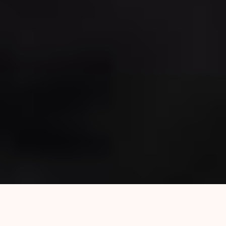
El martes 18 de agosto se cumplen tres años y