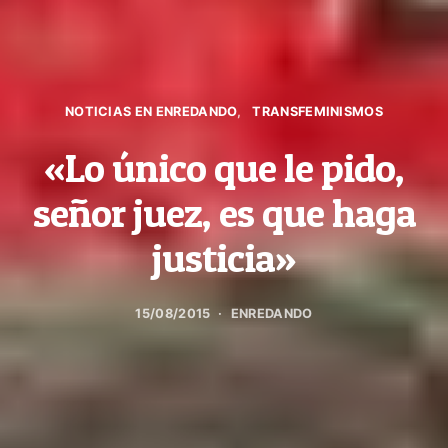
NOTICIAS EN ENREDANDO
TRANSFEMINISMOS
«Lo único que le pido,
señor juez, es que haga
justicia»
15/08/2015
ENREDANDO