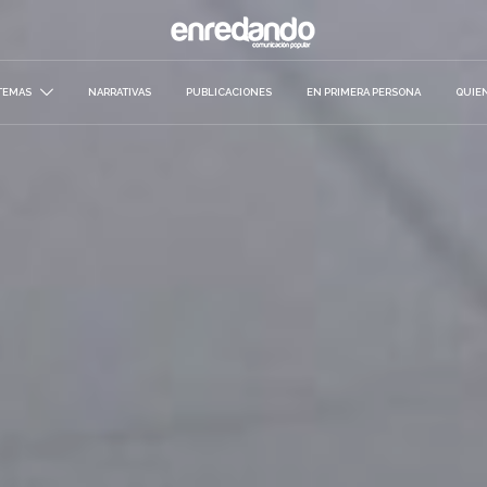
TEMAS
NARRATIVAS
PUBLICACIONES
EN PRIMERA PERSONA
QUIE