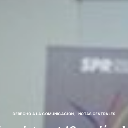
DERECHO A LA COMUNICACIÓN
NOTAS CENTRALES