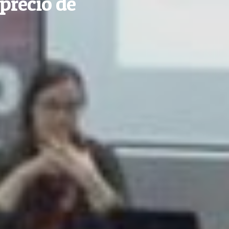
precio de