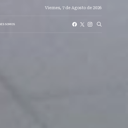
Viernes, 7 de Agosto de 2026
NES SOMOS