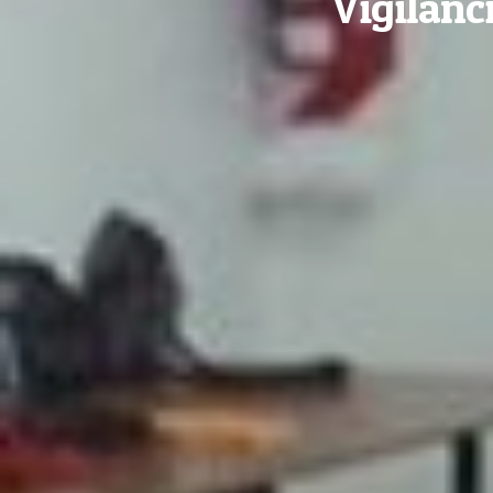
Vigilanc