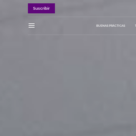
Suscribir
BUENAS PRÁCTICAS