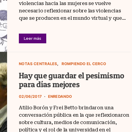
violencias hacia las mujeres se vuelve
necesario reflexionar sobre las violencias
que se producen en el mundo virtual y que…
Leer más
NOTAS CENTRALES
ROMPIENDO EL CERCO
Hay que guardar el pesimismo
para días mejores
02/06/2017
ENREDANDO
Atilio Borón y Frei Betto brindaron una
conversación pública en la que reflexionaron
sobre cultura, medios de comunicación,
política y el rol de la universidad en el