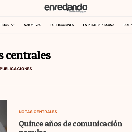
TEMAS
NARRATIVAS
PUBLICACIONES
EN PRIMERA PERSONA
QUIE
s centrales
 PUBLICACIONES
NOTAS CENTRALES
Quince años de comunicación