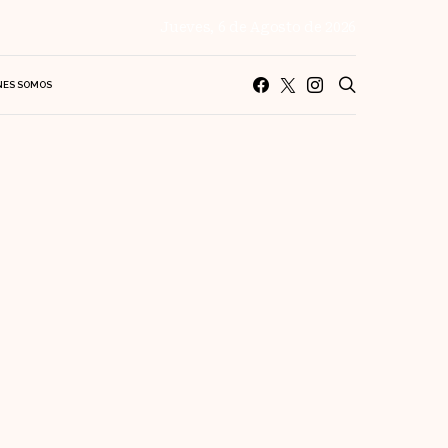
Jueves, 6 de Agosto de 2026
NES SOMOS