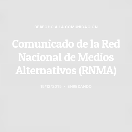
DERECHO A LA COMUNICACIÓN
Comunicado de la Red
Nacional de Medios
Alternativos (RNMA)
15/12/2015
ENREDANDO