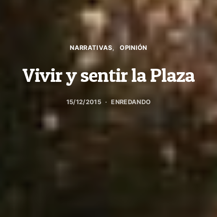
NARRATIVAS
OPINIÓN
Vivir y sentir la Plaza
15/12/2015
ENREDANDO