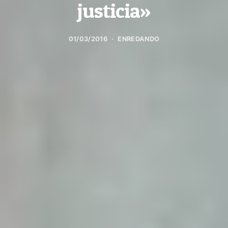
justicia»
01/03/2016
ENREDANDO