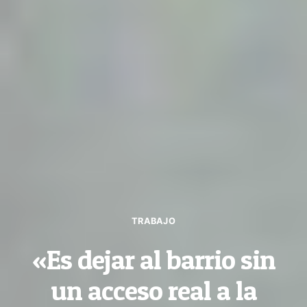
TRABAJO
«Es dejar al barrio sin
un acceso real a la