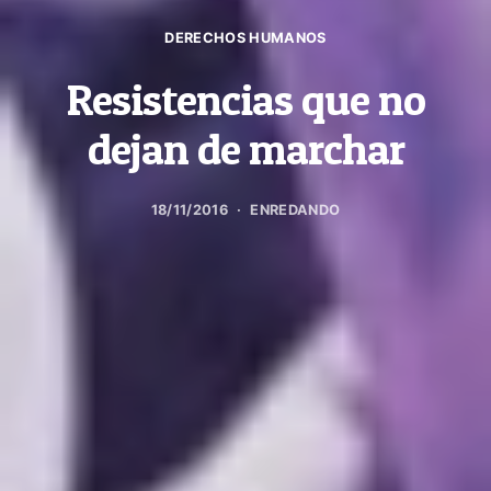
DERECHOS HUMANOS
Resistencias que no
dejan de marchar
18/11/2016
ENREDANDO