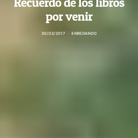
Recuerdo de los libros
por venir
30/03/2017
ENREDANDO