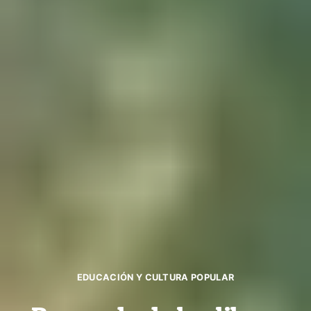
EDUCACIÓN Y CULTURA POPULAR