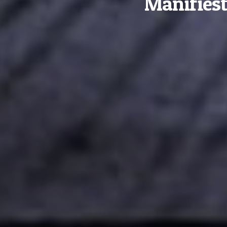
Manifiesto