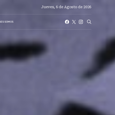
Jueves, 6 de Agosto de 2026
NES SOMOS