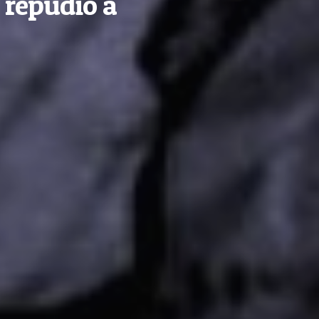
e repudio a