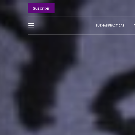
Suscribir
BUENAS PRÁCTICAS