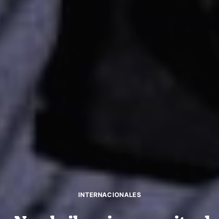
INTERNACIONALES