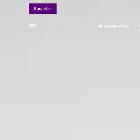
Suscribir
BUENAS PRÁCTICAS