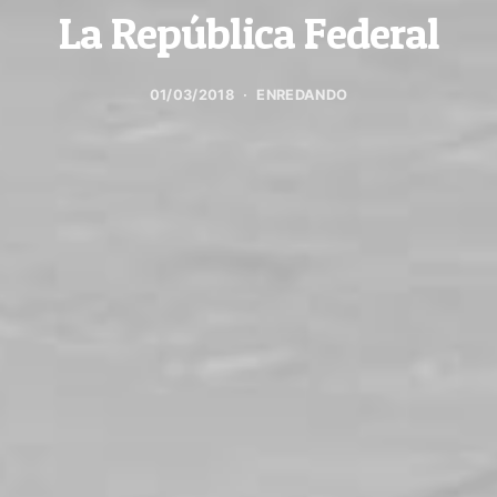
La República Federal
01/03/2018
ENREDANDO