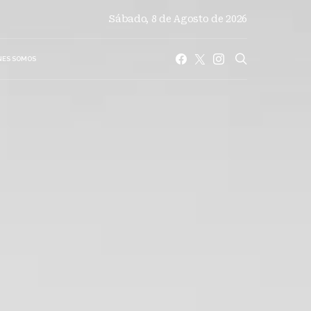
Sábado, 8 de Agosto de 2026
NES SOMOS