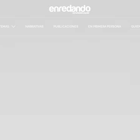
TEMAS
NARRATIVAS
PUBLICACIONES
EN PRIMERA PERSONA
QUIE