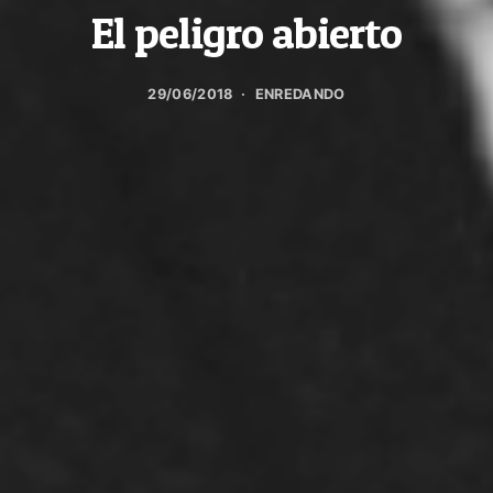
El peligro abierto
29/06/2018
ENREDANDO