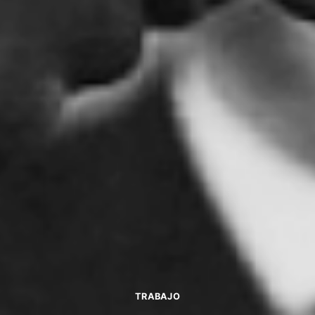
TRABAJO