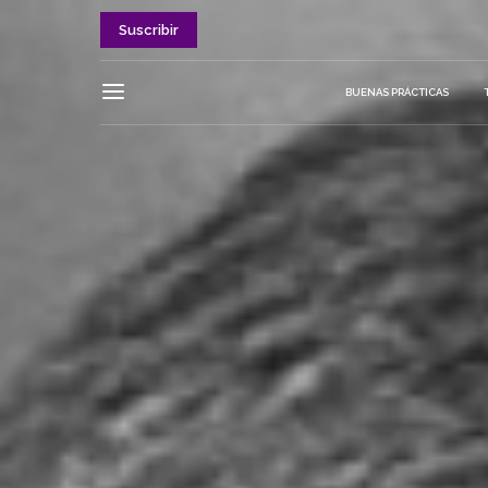
Suscribir
BUENAS PRÁCTICAS