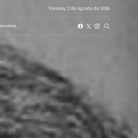
Viernes, 7 de Agosto de 2026
NES SOMOS