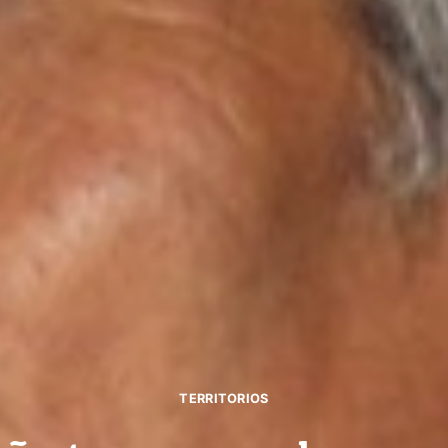
TERRITORIOS