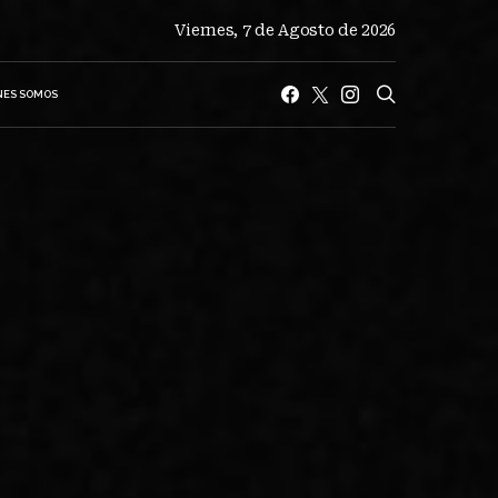
Viernes, 7 de Agosto de 2026
NES SOMOS