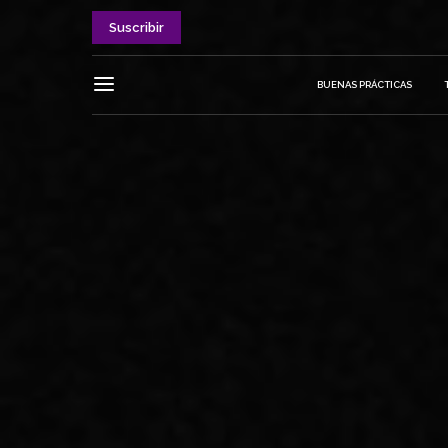
Suscribir
BUENAS PRÁCTICAS