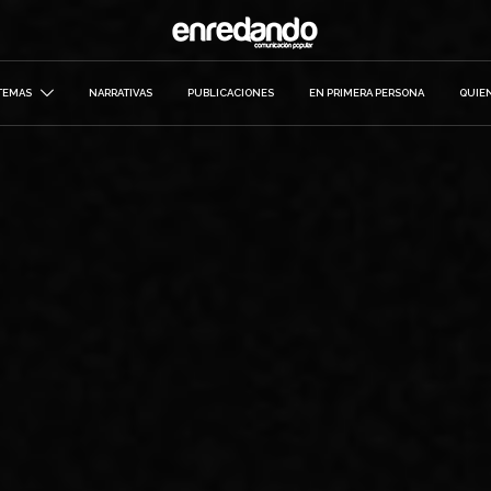
TEMAS
NARRATIVAS
PUBLICACIONES
EN PRIMERA PERSONA
QUIE