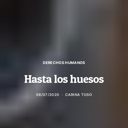
DERECHOS HUMANOS
Hasta los huesos
08/07/2020
CARINA TOSO