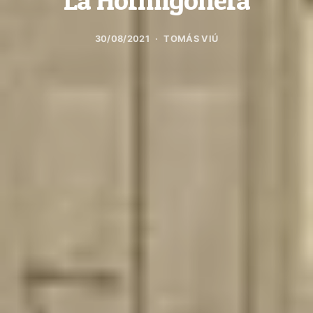
30/08/2021
TOMÁS VIÚ