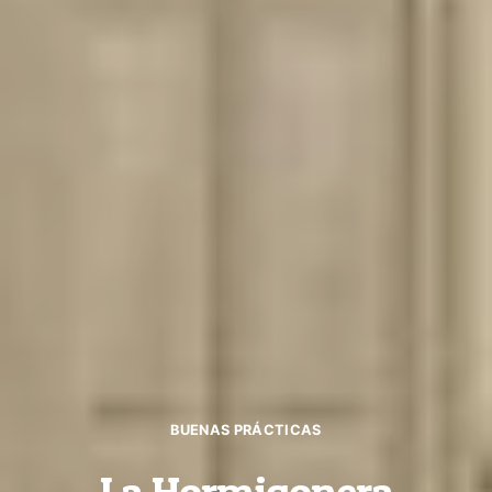
BUENAS PRÁCTICAS
La Hormigonera