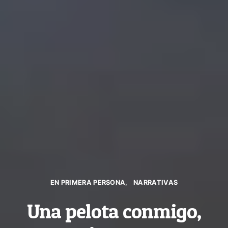
EN PRIMERA PERSONA
NARRATIVAS
Una pelota conmigo,