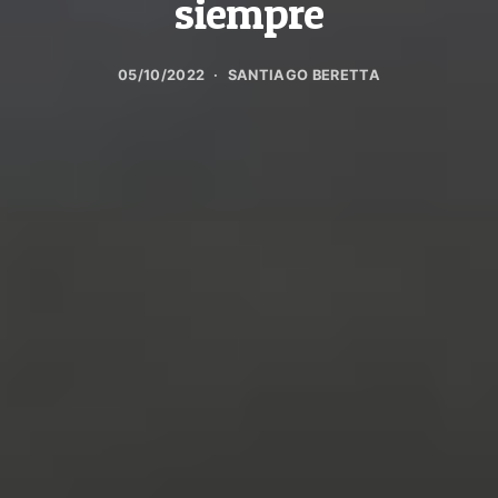
siempre
05/10/2022
SANTIAGO BERETTA