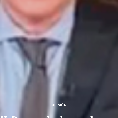
OPINIÓN