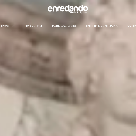
TEMAS
NARRATIVAS
PUBLICACIONES
EN PRIMERA PERSONA
QUIE