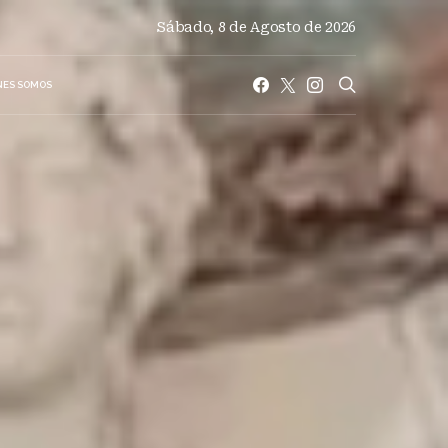
Sábado, 8 de Agosto de 2026
NES SOMOS