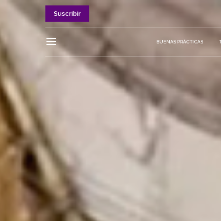
Suscribir
BUENAS PRÁCTICAS