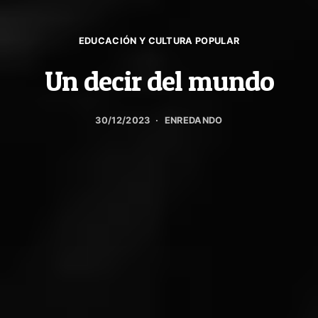
EDUCACIÓN Y CULTURA POPULAR
Un decir del mundo
30/12/2023
ENREDANDO