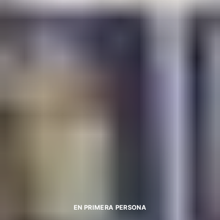
EN PRIMERA PERSONA