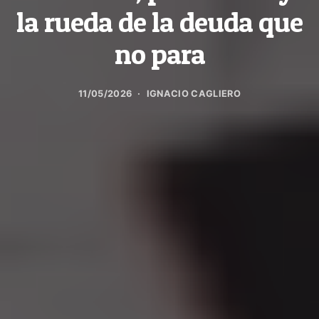
la rueda de la deuda que
no para
11/05/2026
IGNACIO CAGLIERO