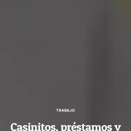
TRABAJO
Casinitos, préstamos y