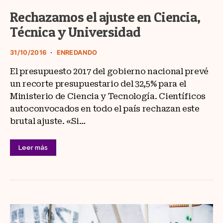
Rechazamos el ajuste en Ciencia,
Técnica y Universidad
31/10/2016
ENREDANDO
El presupuesto 2017 del gobierno nacional prevé
un recorte presupuestario del 32,5% para el
Ministerio de Ciencia y Tecnología. Científicos
autoconvocados en todo el país rechazan este
brutal ajuste. «Si…
Leer más