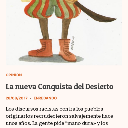
OPINIÓN
La nueva Conquista del Desierto
28/08/2017
ENREDANDO
Los discursos racistas contra los pueblos
originarios recrudecieron salvajemente hace
unos años. La gente pide “mano dura» y los