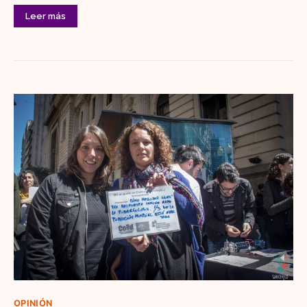
Leer más
OPINIÓN