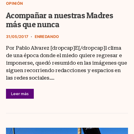
OPINIÓN
Acompañar a nuestras Madres
más que nunca
31/05/2017
ENREDANDO
Por Pablo Alvarez [dropcap]E[/dropcap]l clima
de una época donde el miedo quiere regresar e
imponerse, quedó resumido en las imágenes que
siguen recorriendo redacciones y espacios en
las redes sociales.…
Leer más