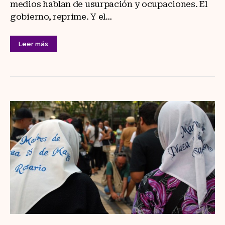
medios hablan de usurpación y ocupaciones. El
gobierno, reprime. Y el…
Leer más