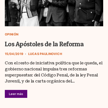
OPINIÓN
Los Apóstoles de la Reforma
15/04/2019
LUCAS PAULINOVICH
Con el resto de iniciativa política que le queda, el
gobierno nacional impulsa tres reformas
superpuestas: del Código Penal, de la ley Penal
Juvenil, y de la carta orgánica del…
Leer más