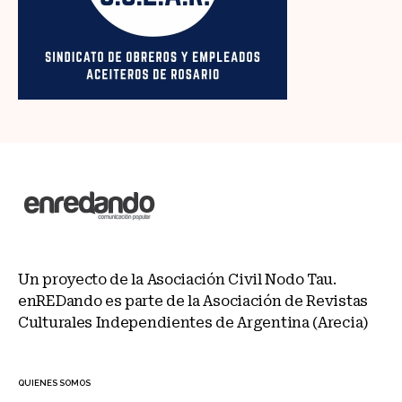
Un proyecto de la Asociación Civil Nodo Tau.
enREDando es parte de la Asociación de Revistas
Culturales Independientes de Argentina (Arecia)
QUIENES SOMOS