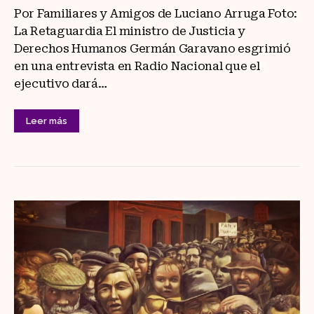
Por Familiares y Amigos de Luciano Arruga Foto:
La Retaguardia El ministro de Justicia y
Derechos Humanos Germán Garavano esgrimió
en una entrevista en Radio Nacional que el
ejecutivo dará…
Leer más