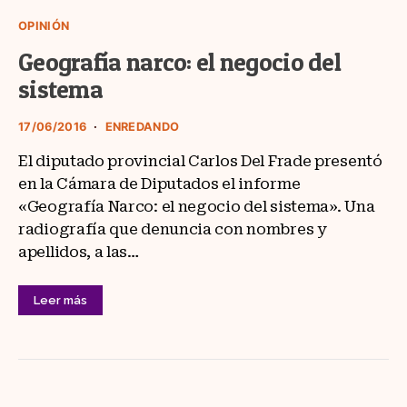
OPINIÓN
Geografía narco: el negocio del
sistema
17/06/2016
ENREDANDO
El diputado provincial Carlos Del Frade presentó
en la Cámara de Diputados el informe
«Geografía Narco: el negocio del sistema». Una
radiografía que denuncia con nombres y
apellidos, a las…
Leer más