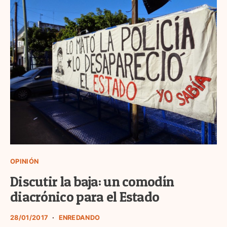
OPINIÓN
Discutir la baja: un comodín
diacrónico para el Estado
28/01/2017
ENREDANDO