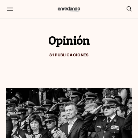
Opinión
81 PUBLICACIONES