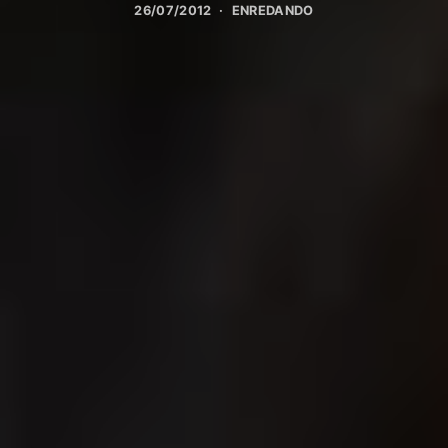
26/07/2012
ENREDANDO