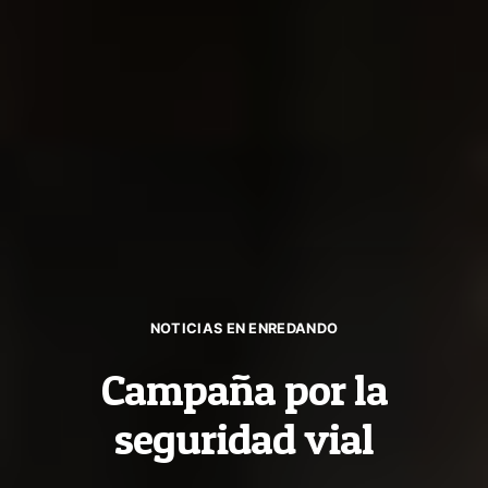
NOTICIAS EN ENREDANDO
Campaña por la
seguridad vial