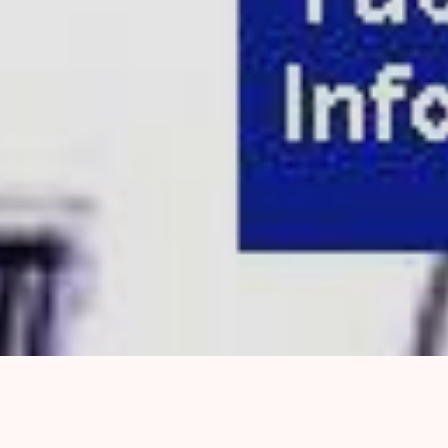
Las Safinas están de