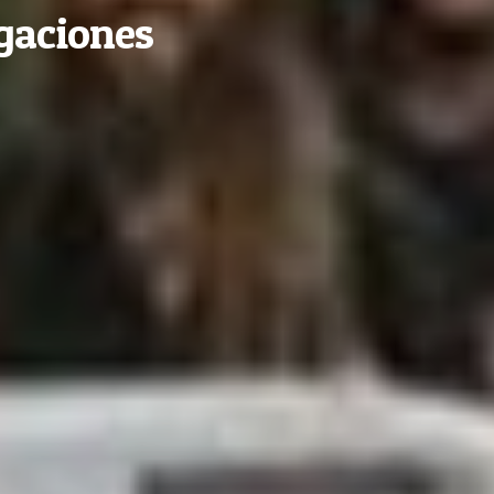
gaciones