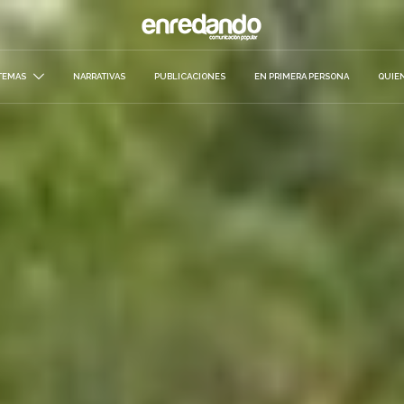
TEMAS
NARRATIVAS
PUBLICACIONES
EN PRIMERA PERSONA
QUIE