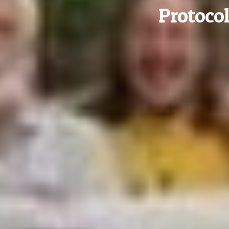
Protoco