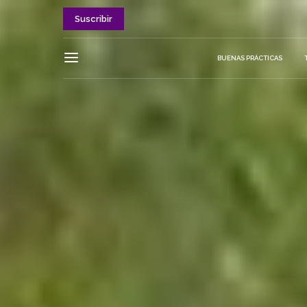
Suscribir
BUENAS PRÁCTICAS