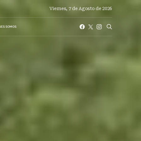
Viernes, 7 de Agosto de 2026
NES SOMOS