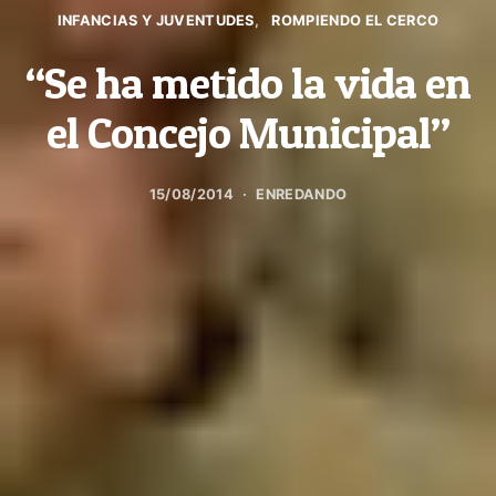
INFANCIAS Y JUVENTUDES
ROMPIENDO EL CERCO
“Se ha metido la vida en
el Concejo Municipal”
15/08/2014
ENREDANDO