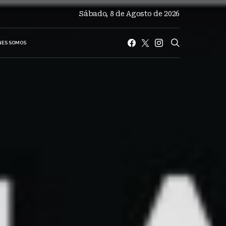
Sábado, 8 de Agosto de 2026
NES SOMOS