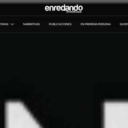
TEMAS
NARRATIVAS
PUBLICACIONES
EN PRIMERA PERSONA
QUIE