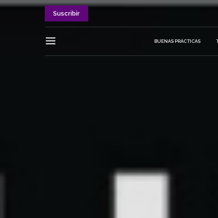
Suscribir
BUENAS PRÁCTICAS