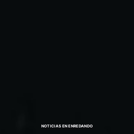
NOTICIAS EN ENREDANDO