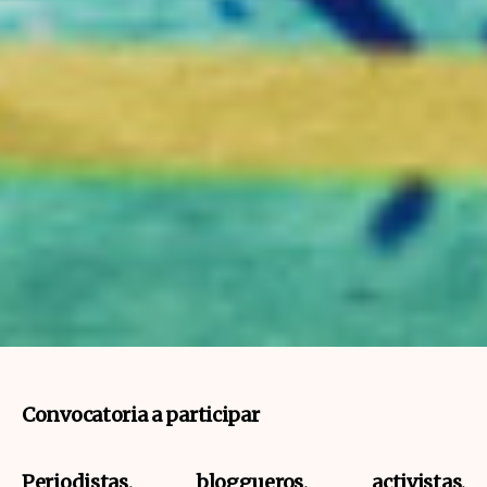
Convocatoria a participar
Periodistas, bloggueros, activistas,