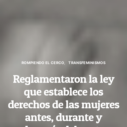
ROMPIENDO EL CERCO
TRANSFEMINISMOS
Reglamentaron la ley
que establece los
derechos de las mujeres
antes, durante y