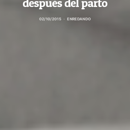
después del parto
02/10/2015
ENREDANDO