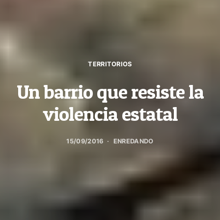
TERRITORIOS
Un barrio que resiste la
violencia estatal
15/09/2016
ENREDANDO