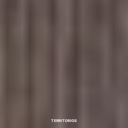
TERRITORIOS