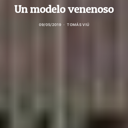
Un modelo venenoso
09/05/2019
TOMÁS VIÚ