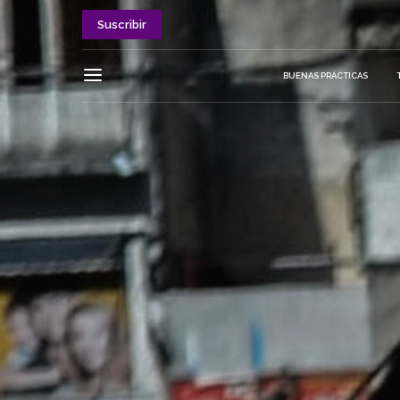
Suscribir
BUENAS PRÁCTICAS