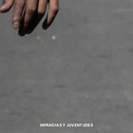
INFANCIAS Y JUVENTUDES