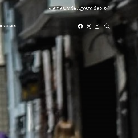
Viernes, 7 de Agosto de 2026
NES SOMOS