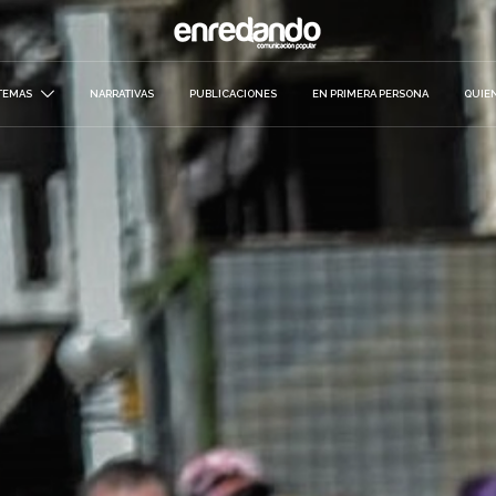
TEMAS
NARRATIVAS
PUBLICACIONES
EN PRIMERA PERSONA
QUIE